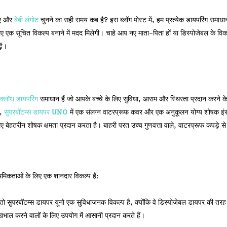
िए और
बेबी लंगोट
चुनने का सही समय कब है? इस ब्लॉग पोस्ट में, हम प्रत्येक डायपरिंग समाधान
 एक सूचित विकल्प बनाने में मदद मिलेगी। चाहे आप नए माता-पिता हों या डिस्पोजेबल के विकल्प
ें।
क्लॉथ डायपरिंग
समाधान हैं जो आपके बच्चे के लिए सुविधा, आराम और स्थिरता प्रदान करने के
ं,
सुपरबॉटम्स डायपर UNO
में एक संलग्न वाटरप्रूफ कवर और एक अनुकूलन योग्य शोषक इंसर्ट
ए बेहतरीन शोषक क्षमता प्रदान करता है। बाहरी परत उच्च गुणवत्ता वाले, वाटरप्रूफ कपड़े स
मिकताओं के लिए एक शानदार विकल्प हैं:
तो सुपरबॉटम्स डायपर यूनो एक सुविधाजनक विकल्प है, क्योंकि वे डिस्पोजेबल डायपर की तरह 
खभाल करने वालों के लिए उपयोग में आसानी प्रदान करते हैं।