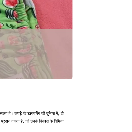
ता है। कपड़े के डायपरिंग की दुनिया में, दो
 प्रदान करता है, जो उनके विकास के विभिन्न