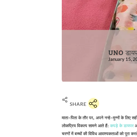
UNO डायपर
January 15, 
SHARE
माता-पिता के तौर पर, अपने नन्हे-मुन्नों के लिए 
लोकप्रिय विकल्प सामने आते हैं:
कपड़े के डायपर
और
चरणों में बच्चों की विविध आवश्यकताओं को पूरा करते