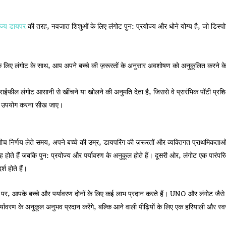
ोज्य डायपर
की तरह, नवजात शिशुओं के लिए लंगोट पुन: प्रयोज्य और धोने योग्य है, जो डिस्पो
 लिए लंगोट के साथ, आप अपने बच्चे की ज़रूरतों के अनुसार अवशोषण को अनुकूलित करने के 
 ड्राईफील लंगोट आसानी से खींचने या खोलने की अनुमति देता है, जिससे वे प्रारंभिक पॉटी प्रशि
का उपयोग करना सीख जाए।
निर्णय लेते समय, अपने बच्चे की उम्र, डायपरिंग की ज़रूरतों और व्यक्तिगत प्राथमिकत
 होते हैं जबकि पुन: प्रयोज्य और पर्यावरण के अनुकूल होते हैं। दूसरी ओर, लंगोट एक पारंप
श होते हैं।
 पर, आपके बच्चे और पर्यावरण दोनों के लिए कई लाभ प्रदान करते हैं। UNO और लंगोट जैसे 
ण के अनुकूल अनुभव प्रदान करेंगे, बल्कि आने वाली पीढ़ियों के लिए एक हरियाली और स्वस्थ 