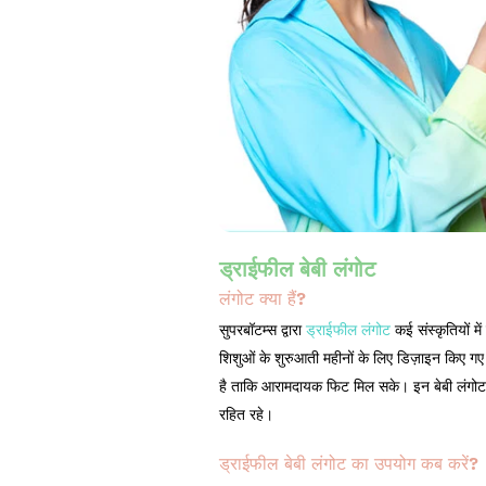
ड्राईफील बेबी लंगोट
लंगोट क्या हैं?
सुपरबॉटम्स द्वारा
ड्राईफील लंगोट
कई संस्कृतियों मे
शिशुओं के शुरुआती महीनों के लिए डिज़ाइन किए गए
है ताकि आरामदायक फिट मिल सके। इन बेबी लंगोट म
रहित रहे।
ड्राईफील बेबी लंगोट का उपयोग कब करें?