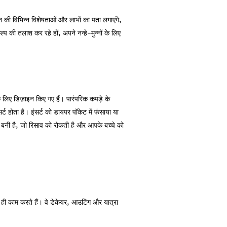
 की विभिन्न विशेषताओं और लाभों का पता लगाएंगे,
 की तलाश कर रहे हों, अपने नन्हे-मुन्नों के लिए
 लिए डिज़ाइन किए गए हैं। पारंपरिक कपड़े के
 होता है। इंसर्ट को डायपर पॉकेट में फंसाया या
े बनी है, जो रिसाव को रोकती है और आपके बच्चे को
ही काम करते हैं। वे डेकेयर, आउटिंग और यात्रा