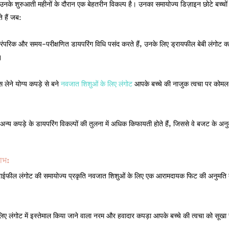
उनके शुरुआती महीनों के दौरान एक बेहतरीन विकल्प है। उनका समायोज्य डिज़ाइन छोटे बच्चो
 हैं जब:
रंपरिक और समय-परीक्षणित डायपरिंग विधि पसंद करते हैं, उनके लिए ड्रायफील बेबी लंगोट
।
लेने योग्य कपड़े से बने
नवजात शिशुओं के लिए लंगोट
आपके बच्चे की नाजुक त्वचा पर कोमल 
अन्य कपड़े के डायपरिंग विकल्पों की तुलना में अधिक किफायती होते हैं, जिससे वे बजट के अन
लाभ:
ाईफील लंगोट की समायोज्य प्रकृति नवजात शिशुओं के लिए एक आरामदायक फिट की अनुमति द
िए लंगोट में इस्तेमाल किया जाने वाला नरम और हवादार कपड़ा आपके बच्चे की त्वचा को सू