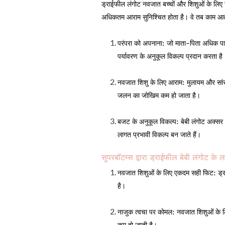
ड्राईफील लंगोट नवजात बच्चों और शिशुओं के लिए 
अधिकतम आराम सुनिश्चित होता है। वे तब काम आते
परंपरा को अपनाना:
जो माता-पिता अधिक पा
पर्यावरण के अनुकूल विकल्प प्रदान करता है
नवजात शिशु के लिए आराम:
मुलायम और सांस 
जलन का जोखिम कम हो जाता है।
बजट के अनुकूल विकल्प:
बेबी लंगोट अक्सर 
लागत प्रभावी विकल्प बन जाते हैं।
सुपरबॉटम्स द्वारा ड्राईफील बेबी लंगोट के 
नवजात शिशुओं के लिए एकदम सही फिट
:
ड्र
है।
नाजुक त्वचा पर कोमल:
नवजात शिशुओं के ल