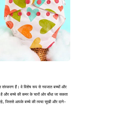
ल संस्करण हैं। वे विशेष रूप से नवजात बच्चों और
 है और बच्चे की कमर के चारों ओर बाँधा जा सकता
हे, जिससे आपके बच्चे की त्वचा सूखी और दाने-