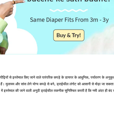
ं पीढ़ियों से इस्तेमाल किए जाने वाले पारंपरिक कपड़े के डायपर के आधुनिक, पर्यावरण के अनुकू
 हैं। मुलायम और सांस लेने योग्य कपड़े से बने, ड्राईफील लंगोट को आसानी से मोड़ा जा सकता
ें इस्तेमाल की जाने वाली अनूठी ड्राईफील तकनीक सुनिश्चित करती है कि नमी अंदर ही बंद र