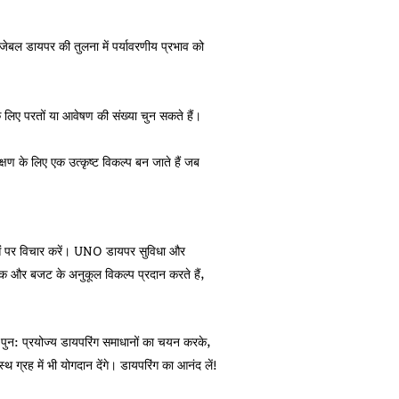
जेबल डायपर की तुलना में पर्यावरणीय प्रभाव को
लिए परतों या आवेषण की संख्या चुन सकते हैं।
क्षण के लिए एक उत्कृष्ट विकल्प बन जाते हैं जब
ाओं पर विचार करें। UNO डायपर सुविधा और
रिक और बजट के अनुकूल विकल्प प्रदान करते हैं,
पुन: प्रयोज्य डायपरिंग समाधानों का चयन करके,
ग्रह में भी योगदान देंगे। डायपरिंग का आनंद लें!