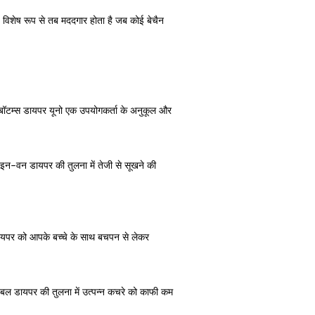
विशेष रूप से तब मददगार होता है जब कोई बेचैन
ुपरबॉटम्स डायपर यूनो एक उपयोगकर्ता के अनुकूल और
-इन-वन डायपर की तुलना में तेजी से सूखने की
डायपर को आपके बच्चे के साथ बचपन से लेकर
बल डायपर की तुलना में उत्पन्न कचरे को काफी कम