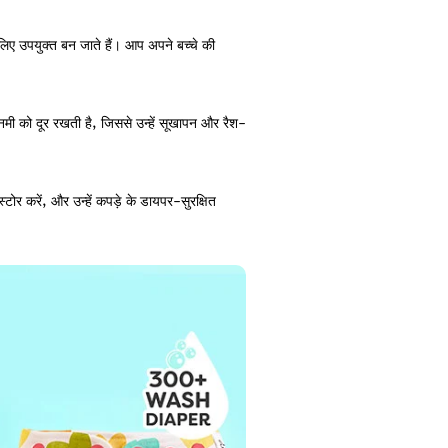
िए उपयुक्त बन जाते हैं। आप अपने बच्चे की
मी को दूर रखती है, जिससे उन्हें सूखापन और रैश-
ोर करें, और उन्हें कपड़े के डायपर-सुरक्षित