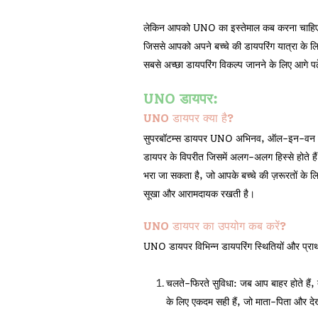
लेकिन आपको UNO का इस्तेमाल कब करना चाह
जिससे आपको अपने बच्चे की डायपरिंग यात्रा के लिए
सबसे अच्छा डायपरिंग विकल्प जानने के लिए आगे पढ़
UNO डायपर:
UNO डायपर क्या है?
सुपरबॉटम्स डायपर UNO अभिनव, ऑल-इन-वन
डायपर के विपरीत जिसमें अलग-अलग हिस्से होते है
भरा जा सकता है, जो आपके बच्चे की ज़रूरतों के लि
सूखा और आरामदायक रखती है।
UNO डायपर का उपयोग कब करें?
UNO डायपर विभिन्न डायपरिंग स्थितियों और प्राथ
चलते-फिरते सुविधा:
जब आप बाहर होते हैं, 
के लिए एकदम सही हैं, जो माता-पिता और दे