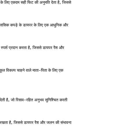
ं के लिए एकदम सही फिट की अनुमति देता है, जिससे
 क्लासिक कपड़े के डायपर के लिए एक आधुनिक और
स्पर्श प्रदान करता है, जिससे डायपर रैश और
ुकूल विकल्प चाहने वाले माता-पिता के लिए एक
ेती है, जो रिसाव-रहित अनुभव सुनिश्चित करती
खा रखता है, जिससे डायपर रैश और जलन की संभावना