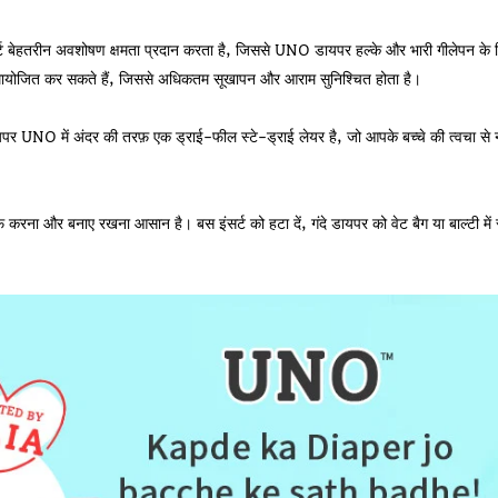
्ट बेहतरीन अवशोषण क्षमता प्रदान करता है, जिससे UNO डायपर हल्के और भारी गीलेपन के ल
ो समायोजित कर सकते हैं, जिससे अधिकतम सूखापन और आराम सुनिश्चित होता है।
पर UNO में अंदर की तरफ़ एक ड्राई-फील स्टे-ड्राई लेयर है, जो आपके बच्चे की त्वचा से न
ा और बनाए रखना आसान है। बस इंसर्ट को हटा दें, गंदे डायपर को वेट बैग या बाल्टी में स्ट