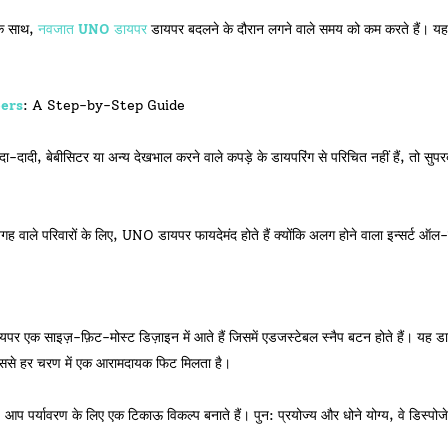
के साथ,
नवजात UNO डायपर
डायपर बदलने के दौरान लगने वाले समय को कम करते हैं। यह 
pers
: A Step-by-Step Guide
ा-दादी, बेबीसिटर या अन्य देखभाल करने वाले कपड़े के डायपरिंग से परिचित नहीं हैं, तो स
ह वाले परिवारों के लिए, UNO डायपर फायदेमंद होते हैं क्योंकि अलग होने वाला इन्सर्ट ऑल
र एक साइज़-फ़िट-मोस्ट डिज़ाइन में आते हैं जिसमें एडजस्टेबल स्नैप बटन होते हैं। यह 
जिससे हर चरण में एक आरामदायक फिट मिलता है।
पर्यावरण के लिए एक टिकाऊ विकल्प बनाते हैं। पुन: प्रयोज्य और धोने योग्य, वे डिस्पोजे